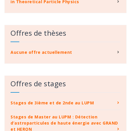
in Theoretical Particle Physics
Offres de thèses
Aucune offre actuellement
Offres de stages
Stages de 3ième et de 2nde au LUPM
Stages de Master au LUPM : Détection
d’astroparticules de haute énergie avec GRAND
et HERON