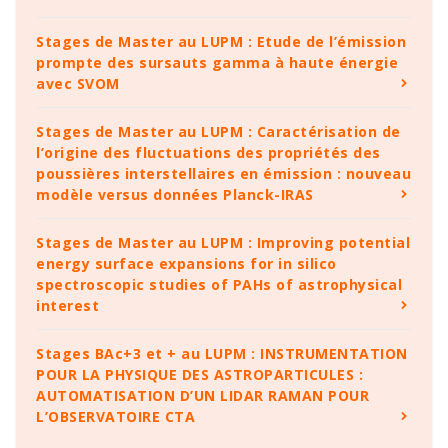
Stages de Master au LUPM : Etude de l’émission
prompte des sursauts gamma à haute énergie
avec SVOM
Stages de Master au LUPM : Caractérisation de
l’origine des fluctuations des propriétés des
poussières interstellaires en émission : nouveau
modèle versus données Planck-IRAS
Stages de Master au LUPM : Improving potential
energy surface expansions for in silico
spectroscopic studies of PAHs of astrophysical
interest
Stages BAc+3 et + au LUPM : INSTRUMENTATION
POUR LA PHYSIQUE DES ASTROPARTICULES :
AUTOMATISATION D’UN LIDAR RAMAN POUR
L’OBSERVATOIRE CTA