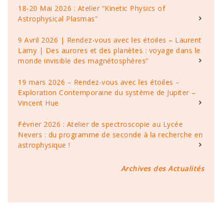
18-20 Mai 2026 : Atelier “Kinetic Physics of
Astrophysical Plasmas”
9 Avril 2026 | Rendez-vous avec les étoiles – Laurent
Lamy | Des aurores et des planètes : voyage dans le
monde invisible des magnétosphères”
19 mars 2026 – Rendez-vous avec les étoiles –
Exploration Contemporaine du système de Jupiter –
Vincent Hue
Février 2026 : Atelier de spectroscopie au Lycée
Nevers : du programme de seconde à la recherche en
astrophysique !
Archives des Actualités