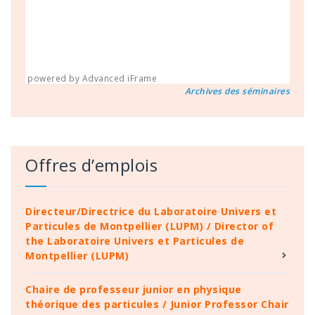
powered by Advanced iFrame
Archives des séminaires
Offres d’emplois
Directeur/Directrice du Laboratoire Univers et
Particules de Montpellier (LUPM) / Director of
the Laboratoire Univers et Particules de
Montpellier (LUPM)
Chaire de professeur junior en physique
théorique des particules / Junior Professor Chair