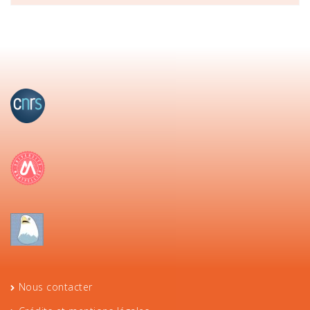
Nous contacter