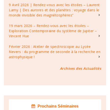
9 Avril 2026 | Rendez-vous avec les étoiles – Laurent
Lamy | Des aurores et des planètes : voyage dans le
monde invisible des magnétosphères”
19 mars 2026 – Rendez-vous avec les étoiles –
Exploration Contemporaine du système de Jupiter –
Vincent Hue
Février 2026 : Atelier de spectroscopie au Lycée
Nevers : du programme de seconde à la recherche en
astrophysique !
Archives des Actualités