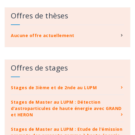
Offres de thèses
Aucune offre actuellement
Offres de stages
Stages de 3ième et de 2nde au LUPM
Stages de Master au LUPM : Détection
d’astroparticules de haute énergie avec GRAND
et HERON
Stages de Master au LUPM : Etude de l’émission