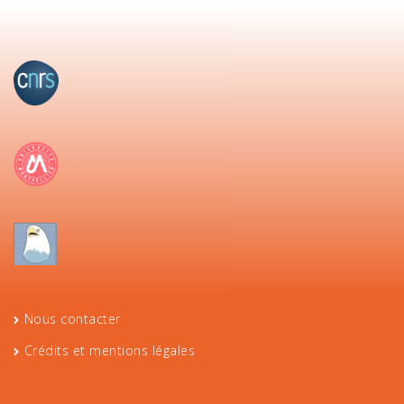
Nous contacter
Crédits et mentions légales