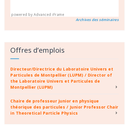
powered by Advanced iFrame
Archives des séminaires
Offres d’emplois
Directeur/Directrice du Laboratoire Univers et
Particules de Montpellier (LUPM) / Director of
the Laboratoire Univers et Particules de
Montpellier (LUPM)
Chaire de professeur junior en physique
théorique des particules / Junior Professor Chair
in Theoretical Particle Physics