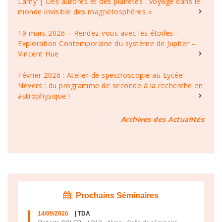
Lamy | Des aurores et des planètes : voyage dans le
monde invisible des magnétosphères »
19 mars 2026 – Rendez-vous avec les étoiles –
Exploration Contemporaine du système de Jupiter –
Vincent Hue
Février 2026 : Atelier de spectroscopie au Lycée
Nevers : du programme de seconde à la recherche en
astrophysique !
Archives des Actualités