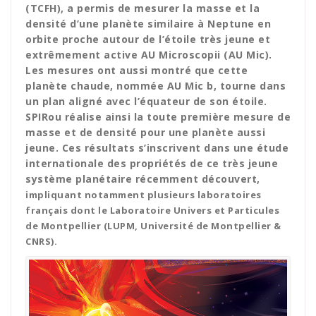
(TCFH), a permis de mesurer la masse et la
densité d’une planète similaire à Neptune en
orbite proche autour de l’étoile très jeune et
extrêmement active AU Microscopii (AU Mic).
Les mesures ont aussi montré que cette
planète chaude, nommée AU Mic b, tourne dans
un plan aligné avec l’équateur de son étoile.
SPIRou réalise ainsi la toute première mesure de
masse et de densité pour une planète aussi
jeune. Ces résultats s’inscrivent dans une étude
internationale des propriétés de ce très jeune
système planétaire récemment découvert,
impliquant notamment plusieurs laboratoires
français dont le Laboratoire Univers et Particules
de Montpellier (LUPM, Université de Montpellier &
CNRS).