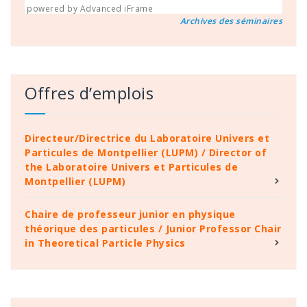
powered by Advanced iFrame
Archives des séminaires
Offres d’emplois
Directeur/Directrice du Laboratoire Univers et
Particules de Montpellier (LUPM) / Director of
the Laboratoire Univers et Particules de
Montpellier (LUPM)
Chaire de professeur junior en physique
théorique des particules / Junior Professor Chair
in Theoretical Particle Physics