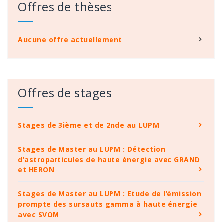
Offres de thèses
Aucune offre actuellement
Offres de stages
Stages de 3ième et de 2nde au LUPM
Stages de Master au LUPM : Détection
d’astroparticules de haute énergie avec GRAND
et HERON
Stages de Master au LUPM : Etude de l’émission
prompte des sursauts gamma à haute énergie
avec SVOM