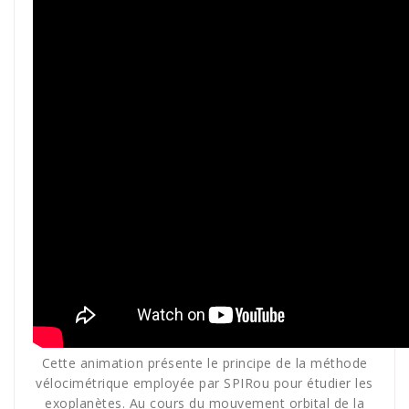
Cette animation présente le principe de la méthode
vélocimétrique employée par SPIRou pour étudier les
exoplanètes. Au cours du mouvement orbital de la