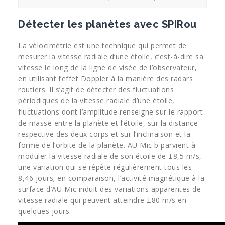
Détecter les planètes avec SPIRou
La vélocimétrie est une technique qui permet de
mesurer la vitesse radiale d’une étoile, c’est-à-dire sa
vitesse le long de la ligne de visée de l’observateur,
en utilisant l’effet Doppler à la manière des radars
routiers. Il s’agit de détecter des fluctuations
périodiques de la vitesse radiale d’une étoile,
fluctuations dont l’amplitude renseigne sur le rapport
de masse entre la planète et l’étoile, sur la distance
respective des deux corps et sur l’inclinaison et la
forme de l’orbite de la planète. AU Mic b parvient à
moduler la vitesse radiale de son étoile de ±8,5 m/s,
une variation qui se répète régulièrement tous les
8,46 jours; en comparaison, l’activité magnétique à la
surface d’AU Mic induit des variations apparentes de
vitesse radiale qui peuvent atteindre ±80 m/s en
quelques jours.