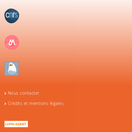
Nous contacter
Crédits et mentions légales