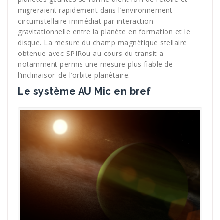
migreraient rapidement dans l’environnement
circumstellaire immédiat par interaction
gravitationnelle entre la planète en formation et le
disque. La mesure du champ magnétique stellaire
obtenue avec SPIRou au cours du transit a
notamment permis une mesure plus fiable de
l’inclinaison de l’orbite planétaire.
Le système AU Mic en bref