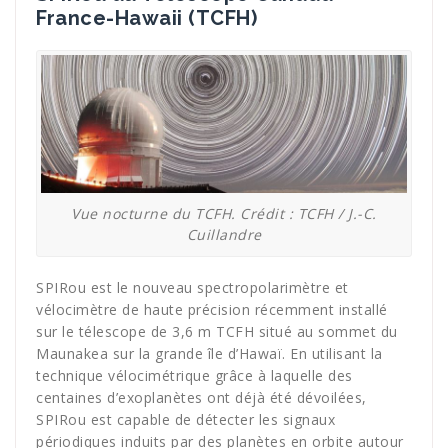
France-Hawaii (TCFH)
Vue nocturne du TCFH. Crédit : TCFH / J.-C.
Cuillandre
SPIRou est le nouveau spectropolarimètre et
vélocimètre de haute précision récemment installé
sur le télescope de 3,6 m TCFH situé au sommet du
Maunakea sur la grande île d’Hawaï. En utilisant la
technique vélocimétrique grâce à laquelle des
centaines d’exoplanètes ont déjà été dévoilées,
SPIRou est capable de détecter les signaux
périodiques induits par des planètes en orbite autour