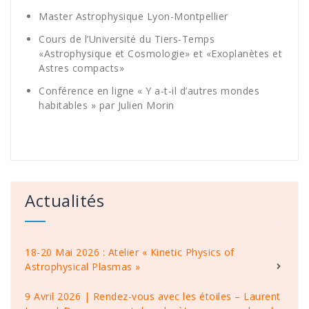
Master Astrophysique Lyon-Montpellier
Cours de l’Université du Tiers-Temps
«Astrophysique et Cosmologie»
et
«Exoplanètes et
Astres compacts»
Conférence en ligne « Y a-t-il d’autres mondes
habitables » par Julien Morin
Actualités
18-20 Mai 2026 : Atelier « Kinetic Physics of
Astrophysical Plasmas »
9 Avril 2026 | Rendez-vous avec les étoiles – Laurent