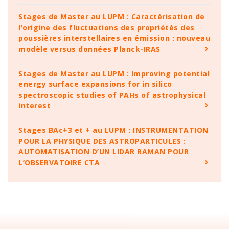
Stages de Master au LUPM : Caractérisation de
l’origine des fluctuations des propriétés des
poussières interstellaires en émission : nouveau
modèle versus données Planck-IRAS
Stages de Master au LUPM : Improving potential
energy surface expansions for in silico
spectroscopic studies of PAHs of astrophysical
interest
Stages BAc+3 et + au LUPM : INSTRUMENTATION
POUR LA PHYSIQUE DES ASTROPARTICULES :
AUTOMATISATION D’UN LIDAR RAMAN POUR
L’OBSERVATOIRE CTA