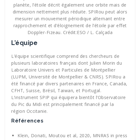
planète, l’étoile décrit également une orbite mais de
dimension nettement plus réduite. SPIRou peut alors
mesurer un mouvement périodique alternant entre
rapprochement et d’éloignement de l’étoile par effet
Doppler-Fizeau. Crédit:ESO / L. Calçada
L’équipe
L’équipe scientifique comprend des chercheurs de
plusieurs laboratoires français dont Julien Morin du
Laboratoire Univers et Particules de Montpellier
(LUPM, Université de Montpellier & CNRS). SPIRou a
été financé par divers partenaires en France, Canada,
CFHT, Suisse, Brésil, Taiwan, et Portugal.
L’instrument SPIP qui équipera bientôt l’Observatoire
du Pic du Midi est principalement financé par la
région Occitanie.
Références
Klein, Donati, Moutou et al, 2020, MNRAS in press