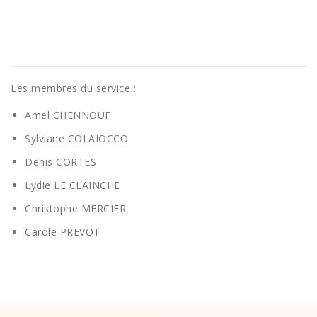
Les membres du service :
Amel CHENNOUF
Sylviane COLAIOCCO
Denis CORTES
Lydie LE CLAINCHE
Christophe MERCIER
Carole PREVOT