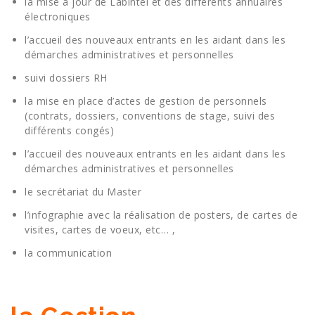
la mise à jour de Labintel et des différents annuaires
électroniques
l’accueil des nouveaux entrants en les aidant dans les
démarches administratives et personnelles
suivi dossiers RH
la mise en place d’actes de gestion de personnels
(contrats, dossiers, conventions de stage, suivi des
différents congés)
l’accueil des nouveaux entrants en les aidant dans les
démarches administratives et personnelles
le secrétariat du Master
l’infographie avec la réalisation de posters, de cartes de
visites, cartes de voeux, etc… ,
la communication