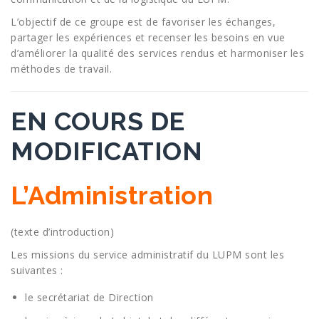
L’objectif de ce groupe est de favoriser les échanges,
partager les expériences et recenser les besoins en vue
d’améliorer la qualité des services rendus et harmoniser les
méthodes de travail.
EN COURS DE
MODIFICATION
L’Administration
(texte d’introduction)
Les missions du service administratif du LUPM sont les
suivantes :
le secrétariat de Direction