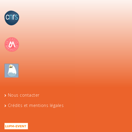
Nous contacter
Crédits et mentions légales